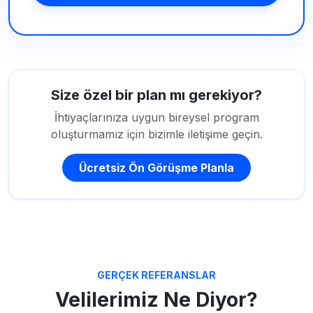
Size özel bir plan mı gerekiyor?
İhtiyaçlarınıza uygun bireysel program
oluşturmamız için bizimle iletişime geçin.
Ücretsiz Ön Görüşme Planla
GERÇEK REFERANSLAR
Velilerimiz Ne Diyor?