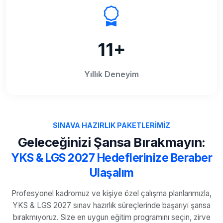
11+
Yıllık Deneyim
SINAVA HAZIRLIK PAKETLERIMIZ
Geleceğinizi Şansa Bırakmayın:
YKS & LGS 2027 Hedeflerinize Beraber
Ulaşalım
Profesyonel kadromuz ve kişiye özel çalışma planlarımızla,
YKS & LGS 2027 sınav hazırlık süreçlerinde başarıyı şansa
bırakmıyoruz. Size en uygun eğitim programını seçin, zirve