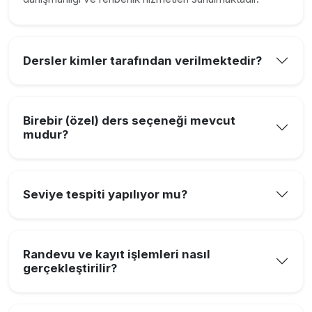
Dersler kimler tarafından verilmektedir?
Birebir (özel) ders seçeneği mevcut
mudur?
Seviye tespiti yapılıyor mu?
Randevu ve kayıt işlemleri nasıl
gerçekleştirilir?