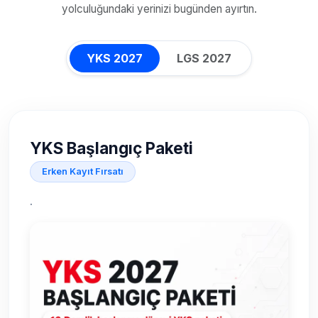
yolculuğundaki yerinizi bugünden ayırtın.
YKS 2027
LGS 2027
YKS Başlangıç Paketi
Erken Kayıt Fırsatı
.