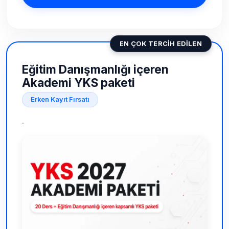
EN ÇOK TERCİH EDİLEN
Eğitim Danışmanlığı içeren
Akademi YKS paketi
Erken Kayıt Fırsatı
.