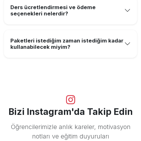
Ders ücretlendirmesi ve ödeme
seçenekleri nelerdir?
Paketleri istediğim zaman istediğim kadar
kullanabilecek miyim?
Bizi Instagram'da Takip Edin
Öğrencilerimizle anlık kareler, motivasyon
notları ve eğitim duyuruları