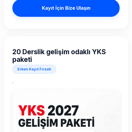
Kayıt İçin Bize Ulaşın
20 Derslik gelişim odaklı YKS
paketi
Erken Kayıt Fırsatı
.