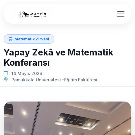
Matematik Zirvesi
Yapay Zekâ ve Matematik
Konferansı
14 Mayıs 2026
|
Pamukkale Üniversitesi -Eğitim Fakültesi