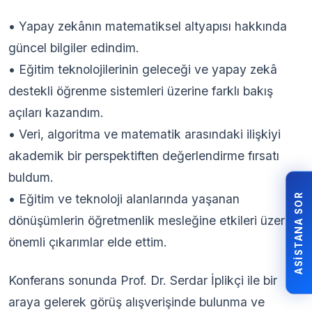
• Yapay zekânın matematiksel altyapısı hakkında
güncel bilgiler edindim.
• Eğitim teknolojilerinin geleceği ve yapay zekâ
destekli öğrenme sistemleri üzerine farklı bakış
açıları kazandım.
• Veri, algoritma ve matematik arasındaki ilişkiyi
akademik bir perspektiften değerlendirme fırsatı
buldum.
ASISTANA SOR
• Eğitim ve teknoloji alanlarında yaşanan
dönüşümlerin öğretmenlik mesleğine etkileri üzerine
önemli çıkarımlar elde ettim.
Konferans sonunda Prof. Dr. Serdar İplikçi ile bir
araya gelerek görüş alışverişinde bulunma ve