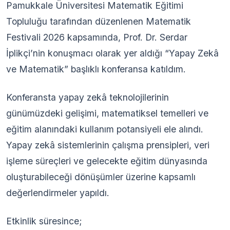
Pamukkale Üniversitesi Matematik Eğitimi
Topluluğu tarafından düzenlenen Matematik
Festivali 2026 kapsamında, Prof. Dr. Serdar
İplikçi’nin konuşmacı olarak yer aldığı “Yapay Zekâ
ve Matematik” başlıklı konferansa katıldım.
Konferansta yapay zekâ teknolojilerinin
günümüzdeki gelişimi, matematiksel temelleri ve
eğitim alanındaki kullanım potansiyeli ele alındı.
Yapay zekâ sistemlerinin çalışma prensipleri, veri
işleme süreçleri ve gelecekte eğitim dünyasında
oluşturabileceği dönüşümler üzerine kapsamlı
değerlendirmeler yapıldı.
Etkinlik süresince;