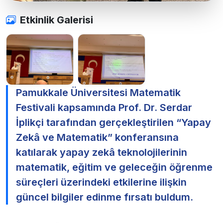
Etkinlik Galerisi
Pamukkale Üniversitesi Matematik
Festivali kapsamında Prof. Dr. Serdar
İplikçi tarafından gerçekleştirilen “Yapay
Zekâ ve Matematik” konferansına
katılarak yapay zekâ teknolojilerinin
matematik, eğitim ve geleceğin öğrenme
süreçleri üzerindeki etkilerine ilişkin
güncel bilgiler edinme fırsatı buldum.